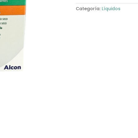
Categoría:
Líquidos