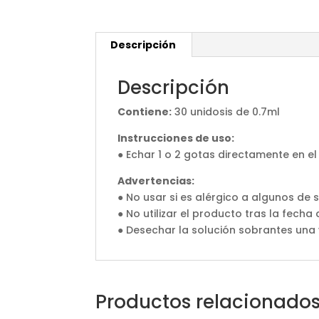
Descripción
Descripción
Contiene:
30 unidosis de 0.7ml
Instrucciones de uso:
● Echar 1 o 2 gotas directamente en el 
Advertencias:
● No usar si es alérgico a algunos de
● No utilizar el producto tras la fecha
● Desechar la solución sobrantes una 
Productos relacionado