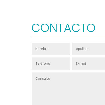
CONTACTO