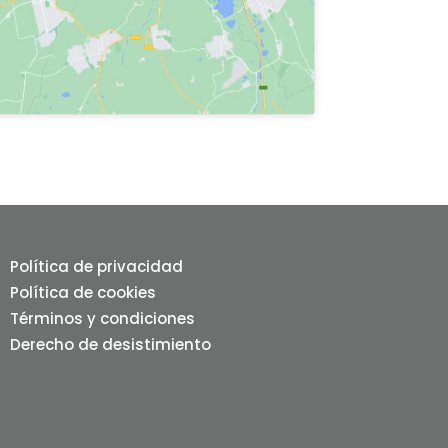
Política de privacidad
Política de cookies
Términos y condiciones
Derecho de desistimiento