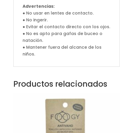
Advertencias:
● No usar en lentes de contacto.
● No ingerir.
● Evitar el contacto directo con los ojos.
● No es apto para gafas de buceo o
natación.
● Mantener fuera del alcance de los
niños.
Productos relacionados