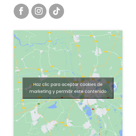
Haz clic para aceptar cookies de
marketing y permitir este contenido