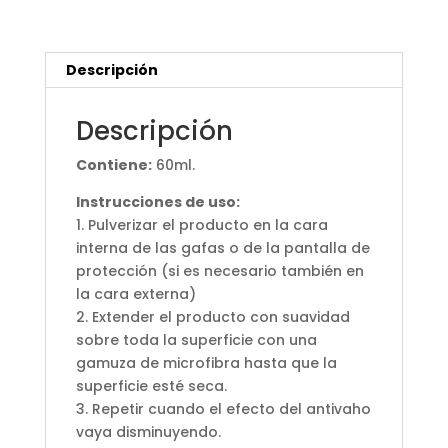
Descripción
Descripción
Contiene:
60ml.
Instrucciones de uso:
1. Pulverizar el producto en la cara
interna de las gafas o de la pantalla de
protección (si es necesario también en
la cara externa)
2. Extender el producto con suavidad
sobre toda la superficie con una
gamuza de microfibra hasta que la
superficie esté seca.
3. Repetir cuando el efecto del antivaho
vaya disminuyendo.