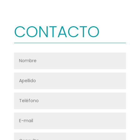
CONTACTO