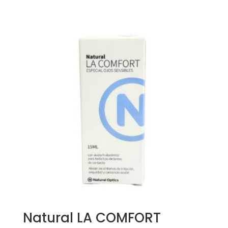
Natural LA COMFORT