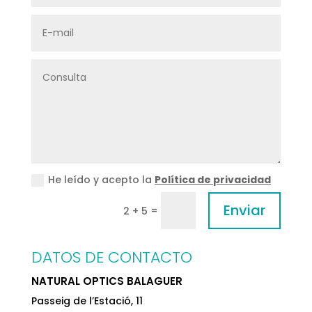
He leído y acepto la
Política de privacidad
Enviar
=
2 + 5
DATOS DE CONTACTO
NATURAL OPTICS BALAGUER
Passeig de l’Estació, 11