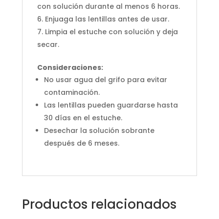
con solución durante al menos 6 horas.
Enjuaga las lentillas antes de usar.
Limpia el estuche con solución y deja
secar.
Consideraciones:
No usar agua del grifo para evitar
contaminación.
Las lentillas pueden guardarse hasta
30 días en el estuche.
Desechar la solución sobrante
después de 6 meses.
Productos relacionados