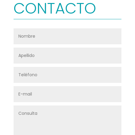
CONTACTO