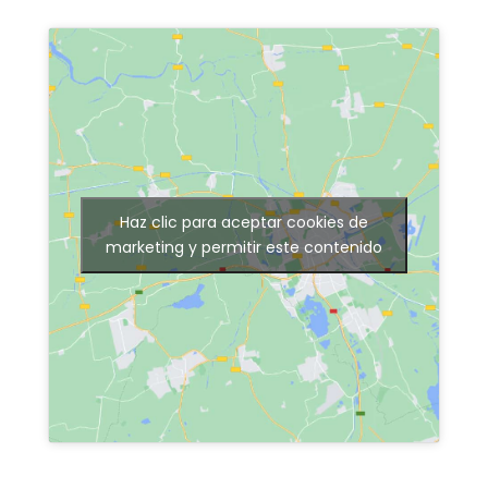
Haz clic para aceptar cookies de
marketing y permitir este contenido