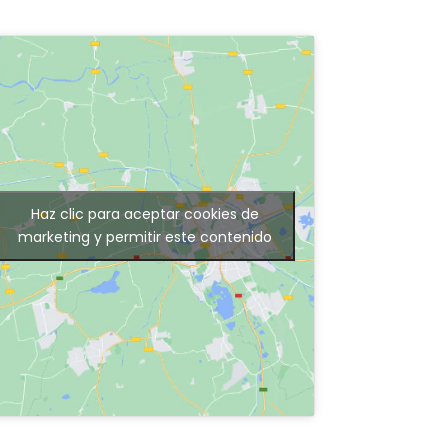
Haz clic para aceptar cookies de
marketing y permitir este contenido