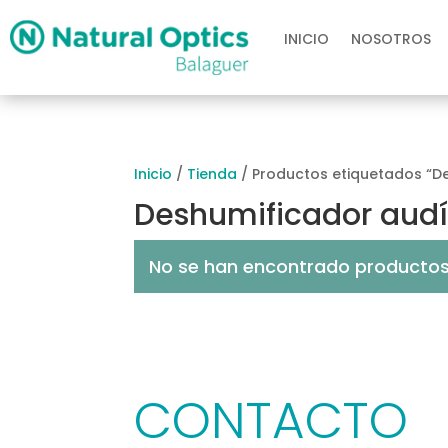
INICIO
NOSOTROS
Inicio
/
Tienda
/ Productos etiquetados “D
Deshumificador audí
No se han encontrado productos 
CONTACTO