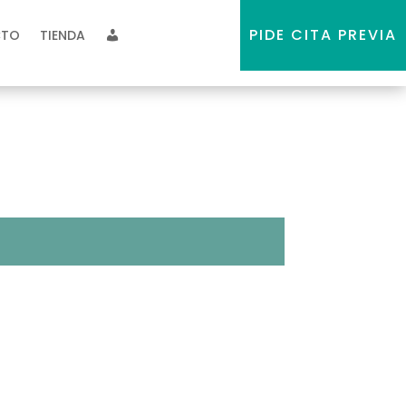
PIDE CITA PREVIA
CTO
TIENDA
MI CUENTA