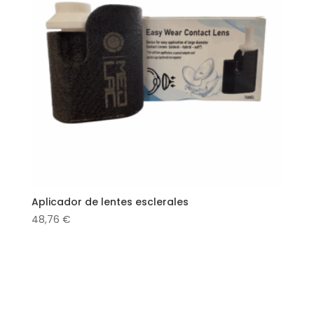
Aplicador de lentes esclerales
48,76
€