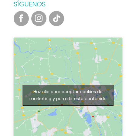
SÍGUENOS
Haz clic para aceptar cookies de
marketing y permitir este contenido