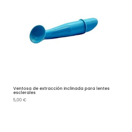
Ventosa de extracción inclinada para lentes
esclerales
5,00
€