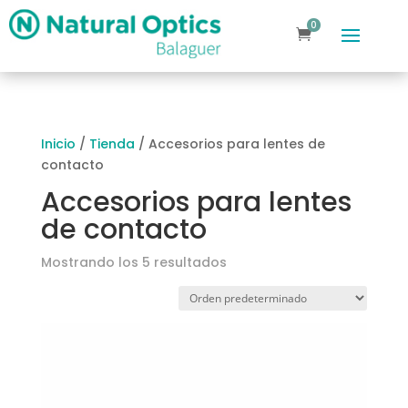
0
elementos
Inicio
/
Tienda
/ Accesorios para lentes de
contacto
Accesorios para lentes
de contacto
Mostrando los 5 resultados