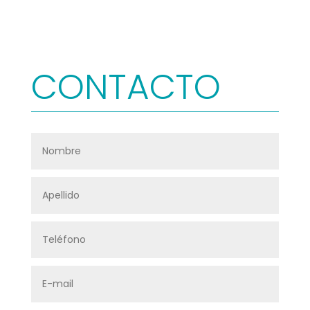
CONTACTO