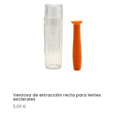
Ventosa de extracción recta para lentes
esclerales
5,00
€